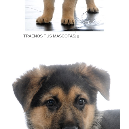
TRAENOS TUS MASCOTAS¡¡¡¡